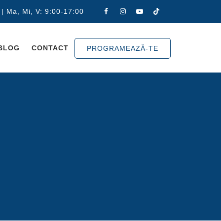
 | Ma, Mi, V: 9:00-17:00
BLOG
CONTACT
PROGRAMEAZĂ-TE