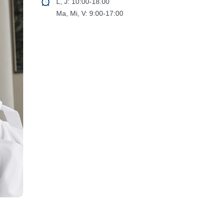
L, J: 10:00-18.00
Ma, Mi, V: 9:00-17:00