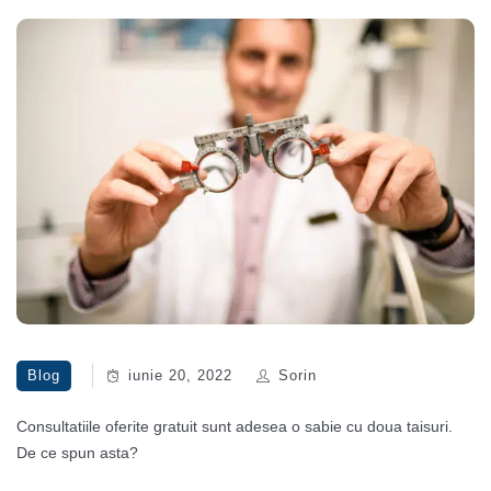
Blog
iunie 20, 2022
Sorin
Consultatiile oferite gratuit sunt adesea o sabie cu doua taisuri.
De ce spun asta?