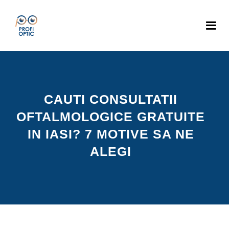
CAUTI CONSULTATII
OFTALMOLOGICE GRATUITE
IN IASI? 7 MOTIVE SA NE
ALEGI