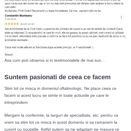
Asa cum poti observa si in testimonialele de mai sus…
Suntem pasionati de ceea ce facem
Stim tot ce misca in domeniul oftalmologic. Ne place ceea ce
facem si acest lucru se simte in toate actiunile pe care le
intreprindem.
Mergem la conferinte, la targuri de specialitate, etc. pentru ca
vrem sa stim tot ce misca in acest domeniu si sa ramanem la
curent cu noutatile. Astfel putem sa ne adaptam pe masura ce