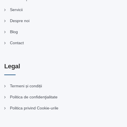
Servicii
Despre noi
Blog
Contact
Legal
Termeni și condiții
Politica de confidenţialitate
Politica privind Cookie-urile