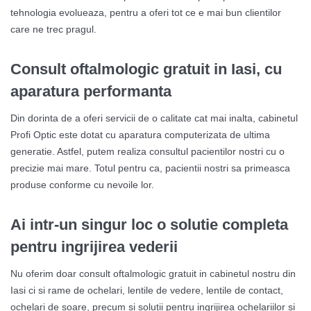
tehnologia evolueaza, pentru a oferi tot ce e mai bun clientilor
care ne trec pragul.
Consult oftalmologic gratuit in Iasi, cu
aparatura performanta
Din dorinta de a oferi servicii de o calitate cat mai inalta, cabinetul
Profi Optic este dotat cu aparatura computerizata de ultima
generatie. Astfel, putem realiza consultul pacientilor nostri cu o
precizie mai mare. Totul pentru ca, pacientii nostri sa primeasca
produse conforme cu nevoile lor.
Ai intr-un singur loc o solutie completa
pentru ingrijirea vederii
Nu oferim doar consult oftalmologic gratuit in cabinetul nostru din
Iasi ci si rame de ochelari, lentile de vedere, lentile de contact,
ochelari de soare, precum si solutii pentru ingrijirea ochelariilor si