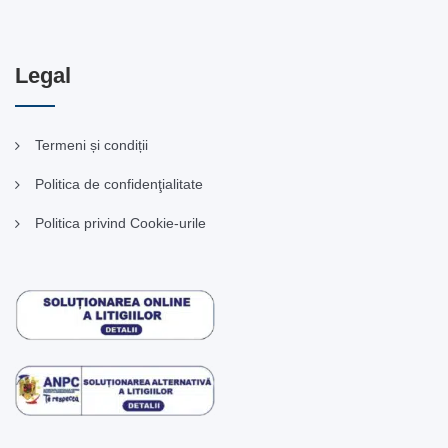
Legal
Termeni și condiții
Politica de confidenţialitate
Politica privind Cookie-urile