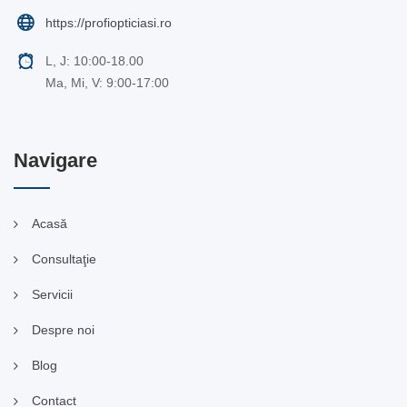
https://profiopticiasi.ro
L, J: 10:00-18.00
Ma, Mi, V: 9:00-17:00
Navigare
Acasă
Consultaţie
Servicii
Despre noi
Blog
Contact