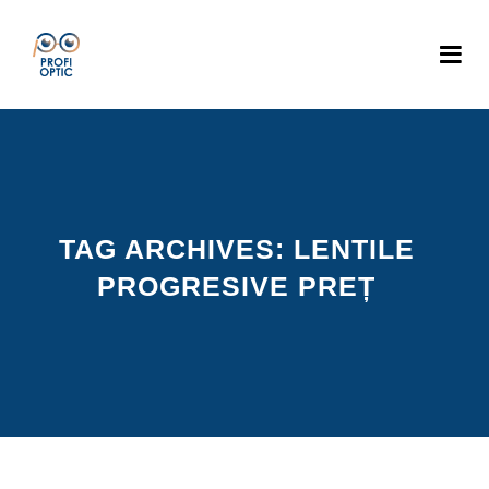
TAG ARCHIVES:
LENTILE
PROGRESIVE PREȚ