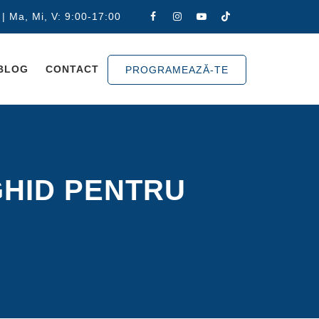
 | Ma, Mi, V: 9:00-17:00
BLOG
CONTACT
PROGRAMEAZĂ-TE
GHID PENTRU