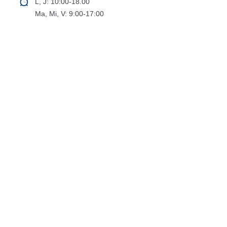
L, J: 10:00-18.00
Ma, Mi, V: 9:00-17:00