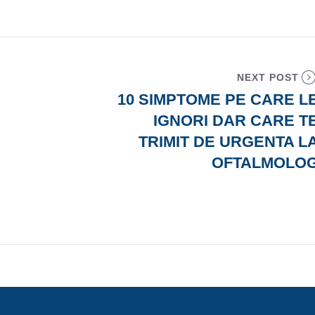
NEXT POST
10 SIMPTOME PE CARE L
IGNORI DAR CARE T
TRIMIT DE URGENTA L
OFTALMOLO