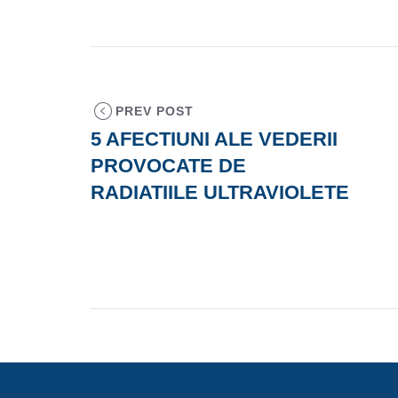
PREV POST
5 AFECTIUNI ALE VEDERII
PROVOCATE DE
RADIATIILE ULTRAVIOLETE