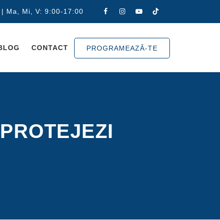
 | Ma, Mi, V: 9:00-17:00
BLOG
CONTACT
PROGRAMEAZĂ-TE
 PROTEJEZI