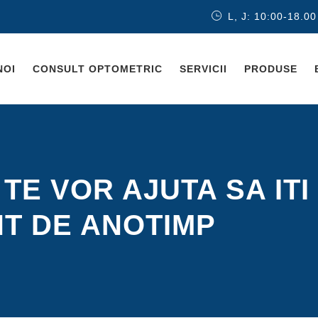
L, J: 10:00-18.00
NOI
CONSULT OPTOMETRIC
SERVICII
PRODUSE
 TE VOR AJUTA SA ITI
NT DE ANOTIMP