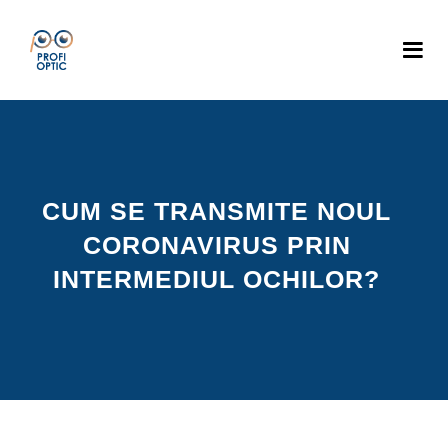
CUM SE TRANSMITE NOUL
CORONAVIRUS PRIN
INTERMEDIUL OCHILOR?