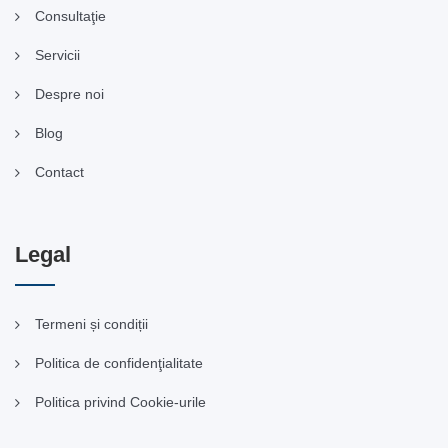
Consultaţie
Servicii
Despre noi
Blog
Contact
Legal
Termeni și condiții
Politica de confidenţialitate
Politica privind Cookie-urile