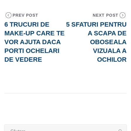
PREV POST
NEXT POST
6 TRUCURI DE
5 SFATURI PENTRU
MAKE-UP CARE TE
A SCAPA DE
VOR AJUTA DACA
OBOSEALA
PORTI OCHELARI
VIZUALA A
DE VEDERE
OCHILOR
Caută