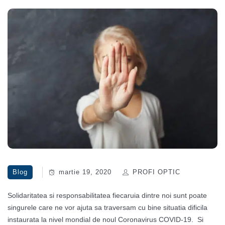
Blog
martie 19, 2020
PROFI OPTIC
Solidaritatea si responsabilitatea fiecaruia dintre noi sunt poate
singurele care ne vor ajuta sa traversam cu bine situatia dificila
instaurata la nivel mondial de noul Coronavirus COVID-19. Si