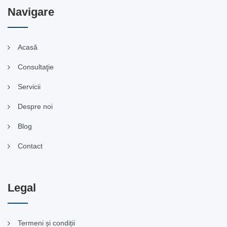
Navigare
Acasă
Consultaţie
Servicii
Despre noi
Blog
Contact
Legal
Termeni și condiții