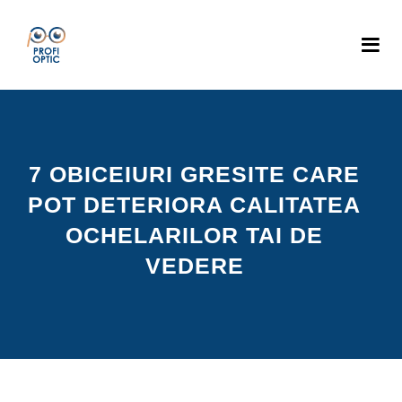
7 OBICEIURI GRESITE CARE
POT DETERIORA CALITATEA
OCHELARILOR TAI DE
VEDERE