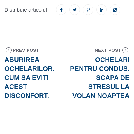
Distribuie articolul
PREV POST
NEXT POST
ABURIREA
OCHELARI
OCHELARILOR.
PENTRU CONDUS.
CUM SA EVITI
SCAPA DE
ACEST
STRESUL LA
DISCONFORT.
VOLAN NOAPTEA