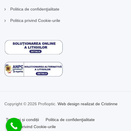
Politica de confidenţialitate
Politica privind Cookie-urile
Copyright © 2026 Profioptic.
Web design realizat de Cristinne
Termeni și condiții
Politica de confidenţialitate
Politica privind Cookie-urile