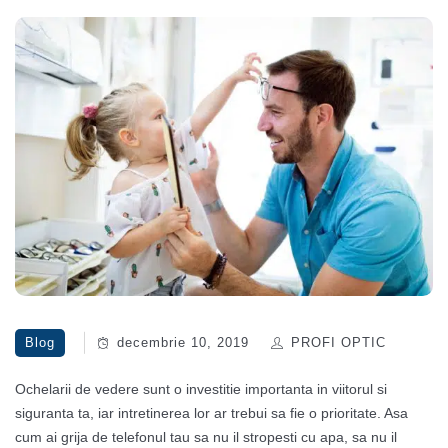
Blog
decembrie 10, 2019
PROFI OPTIC
Ochelarii de vedere sunt o investitie importanta in viitorul si
siguranta ta, iar intretinerea lor ar trebui sa fie o prioritate. Asa
cum ai grija de telefonul tau sa nu il stropesti cu apa, sa nu il