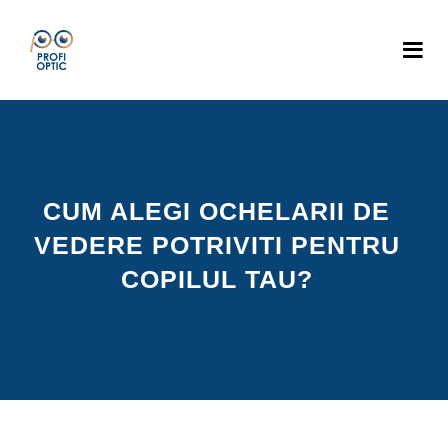
CUM ALEGI OCHELARII DE
VEDERE POTRIVITI PENTRU
COPILUL TAU?