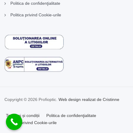
Politica de confidenţialitate
Politica privind Cookie-urile
Copyright © 2026 Profioptic.
Web design realizat de Cristinne
Termeni și condiții
Politica de confidenţialitate
Politica privind Cookie-urile