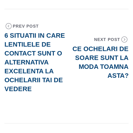
PREV POST
6 SITUATII IN CARE
NEXT POST
LENTILELE DE
CE OCHELARI DE
CONTACT SUNT O
SOARE SUNT LA
ALTERNATIVA
MODA TOAMNA
EXCELENTA LA
ASTA?
OCHELARII TAI DE
VEDERE