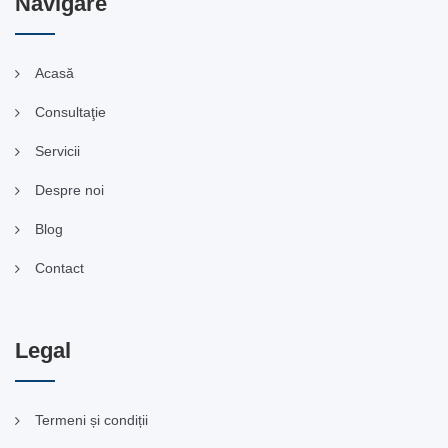
Navigare
Acasă
Consultaţie
Servicii
Despre noi
Blog
Contact
Legal
Termeni și condiții