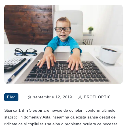
Blog
septembrie 12, 2019
PROFI OPTIC
Stiai ca
1 din 5 copii
are nevoie de ochelari, conform ultimelor
statistici in domeniu? Asta inseamna ca exista sanse destul de
ridicate ca si copilul tau sa aiba o problema oculara ce necesita