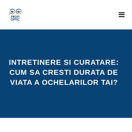
INTRETINERE SI CURATARE:
CUM SA CRESTI DURATA DE
VIATA A OCHELARILOR TAI?