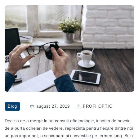
Blog
august 27, 2019
PROFI OPTIC
Decizia de a merge la un consult oftalmologic, insotita de nevoia
de a purta ochelari de vedere, reprezinta pentru fiecare dintre noi
un pas important, o schimbare si o investitie pe termen lung. Si in