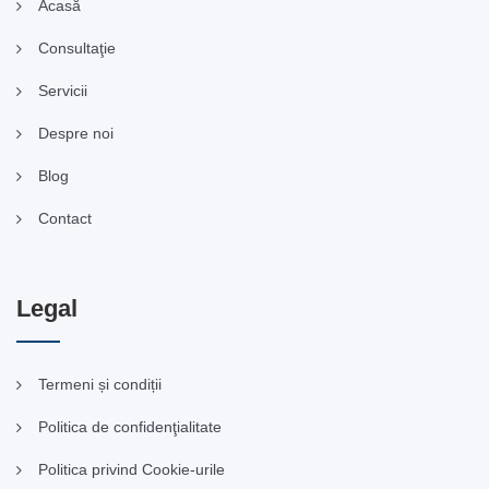
Acasă
Consultaţie
Servicii
Despre noi
Blog
Contact
Legal
Termeni și condiții
Politica de confidenţialitate
Politica privind Cookie-urile