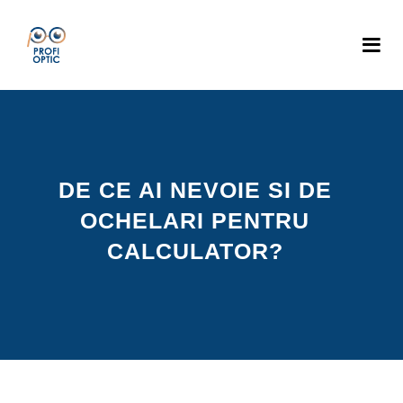
DE CE AI NEVOIE SI DE
OCHELARI PENTRU
CALCULATOR?