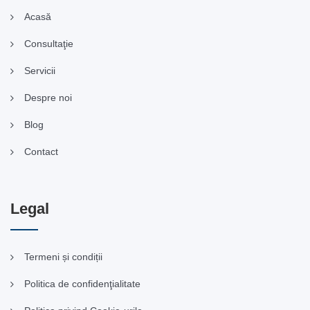
Acasă
Consultaţie
Servicii
Despre noi
Blog
Contact
Legal
Termeni și condiții
Politica de confidenţialitate