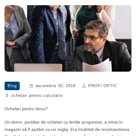
Blog
decembrie 30, 2018
PROFI OPTIC
ochelari pentru calculator
Ochelari pentru birou?
Un domn, purtător de ochelari cu lentile progresive, a intrat în
magazin să îl ajutăm cu un reglaj. Era încântat de recomandarea