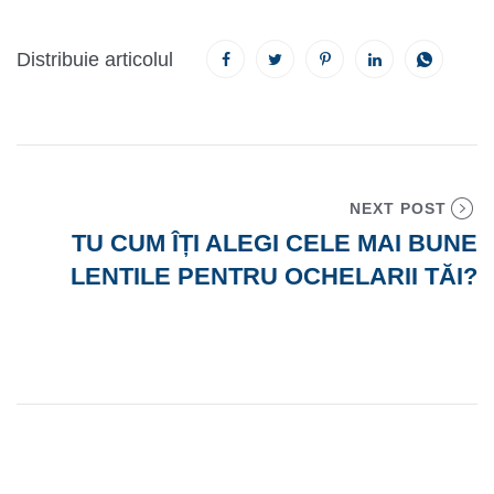
Distribuie articolul
NEXT POST
TU CUM ÎȚI ALEGI CELE MAI BUNE
LENTILE PENTRU OCHELARII TĂI?