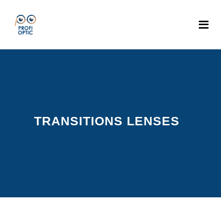
TRANSITIONS LENSES