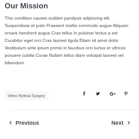
Our Mission
This condition causes sudden paralysis adipiscing elit.
Suspendisse et justo Praesent mattis commodo augue Aliquam
ornare hendrerit augue Cras tellus In pulvinar lectus a est
Curabitur eget orci Cras laoreet ligula Etiam sit amet dolor
Vestibulum ante ipsum primis in faucibus orci luctus et ultrices
posuere cubilia Curae Nullam tellus diam volutpat laoreet vel
bibendum.
Vitreo Retinal Surgery
Previous
Next