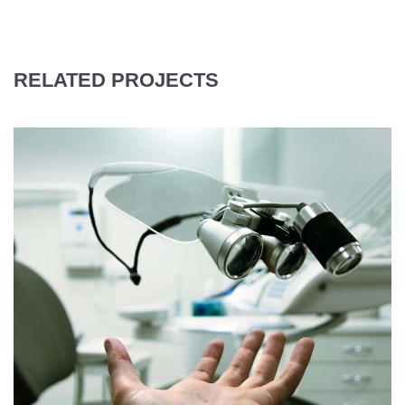
RELATED PROJECTS