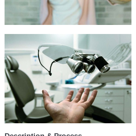
Description & Process